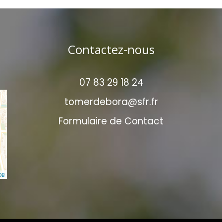
Contactez-nous
07 83 29 18 24
tomerdebora@sfr.fr
Formulaire de Contact
DB