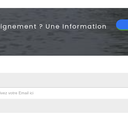
eignement ? Une Information