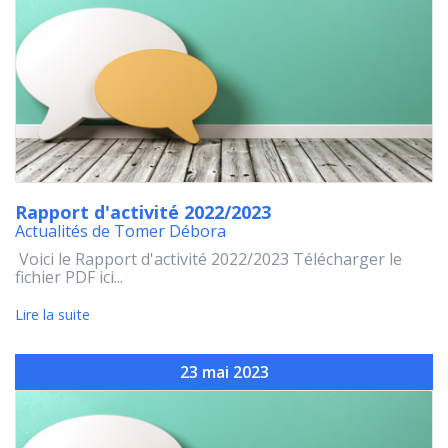
Rapport d'activité 2022/2023
Actualités de Tomer Débora
Voici le Rapport d'activité 2022/2023 Télécharger le
fichier PDF ici...
Lire la suite
23 mai 2023