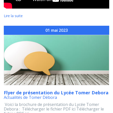
Lire la suite
01 mai 2023
Flyer de présentation du Lycée Tomer Debora
Actualités de Tomer Débora
Voici la brochure de présentation du Lycée Tomer
Debora : Télécharger le fichier PDF ici Télécharger le