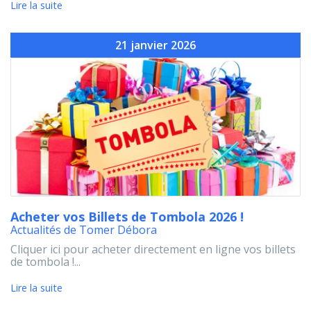
Lire la suite
21 janvier 2026
Acheter vos Billets de Tombola 2026 !
Actualités de Tomer Débora
Cliquer ici pour acheter directement en ligne vos billets
de tombola !...
Lire la suite