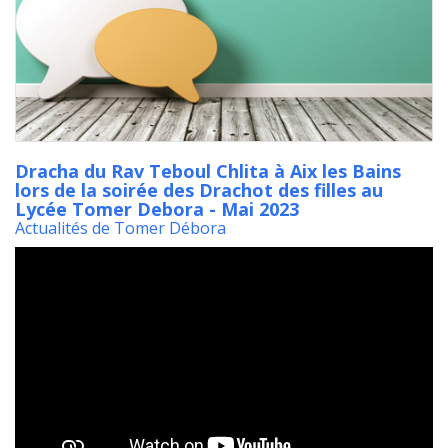
Dracha du Rav Teboul Chlita à Aix les Bains
lors de la soirée des Drachot des filles au
Lycée Tomer Debora - Mai 2023
Actualités de Tomer Débora