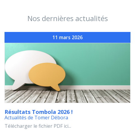
Nos dernières actualités
11 mars 2026
Résultats Tombola 2026 !
Actualités de Tomer Débora
Télécharger le fichier PDF ici...