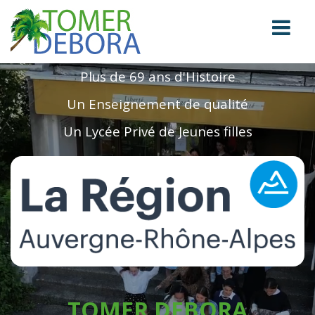
Plus de 69 ans d'Histoire
Un Enseignement de qualité
Un Lycée Privé de Jeunes filles
TOMER DEBORA