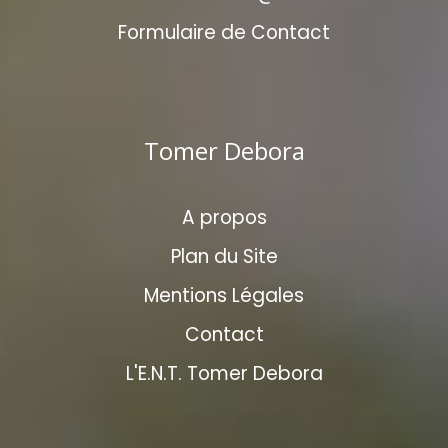
Formulaire de Contact
Tomer Debora
A propos
Plan du Site
Mentions Légales
Contact
L'E.N.T. Tomer Debora