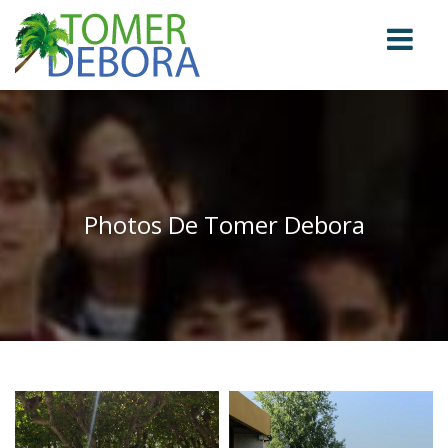
Photos De Tomer Debora