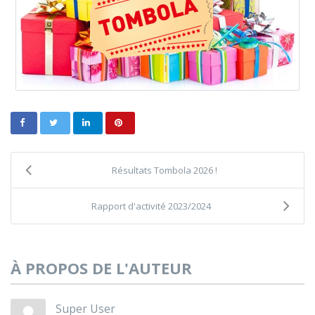
Résultats Tombola 2026 !
Rapport d'activité 2023/2024
À PROPOS DE L'AUTEUR
Super User