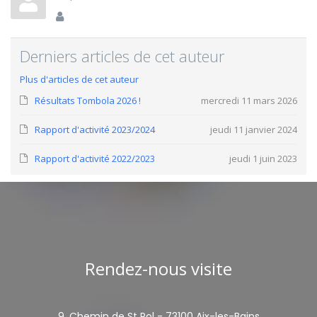
Derniers articles de cet auteur
Plus d'articles de cet auteur
Résultats Tombola 2026 !
mercredi 11 mars 2026
Rapport d'activité 2023/2024
jeudi 11 janvier 2024
Rapport d'activité 2022/2023
jeudi 1 juin 2023
Rendez-nous visite
9, Chemin de St Pol - 73100 Aix-les-Bains