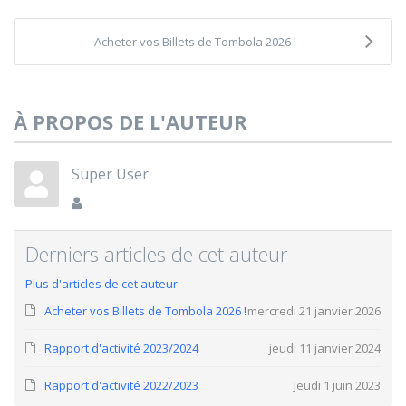
Acheter vos Billets de Tombola 2026 !
À PROPOS DE L'AUTEUR
Super User
Derniers articles de cet auteur
Plus d'articles de cet auteur
Acheter vos Billets de Tombola 2026 !
mercredi 21 janvier 2026
Rapport d'activité 2023/2024
jeudi 11 janvier 2024
Rapport d'activité 2022/2023
jeudi 1 juin 2023