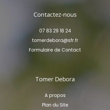
Contactez-nous
07 83 29 18 24
tomerdebora@sfr.fr
Formulaire de Contact
Tomer Debora
A propos
Plan du Site