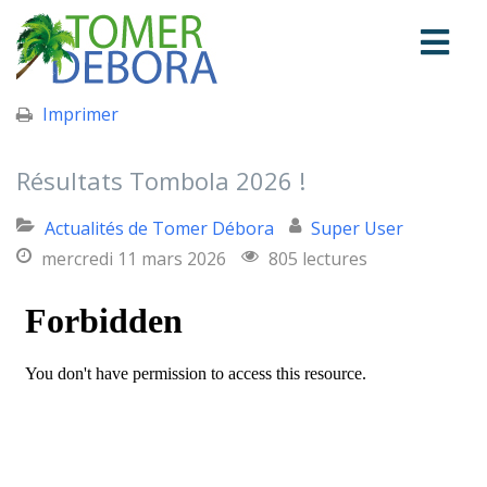
Imprimer
Résultats Tombola 2026 !
Actualités de Tomer Débora
Super User
mercredi 11 mars 2026
805 lectures