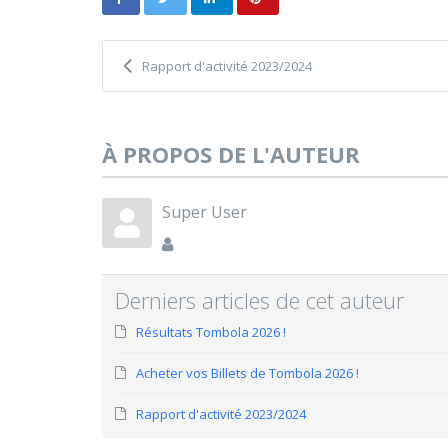
Rapport d'activité 2023/2024
À PROPOS DE L'AUTEUR
Super User
Derniers articles de cet auteur
Résultats Tombola 2026 !
Acheter vos Billets de Tombola 2026 !
Rapport d'activité 2023/2024