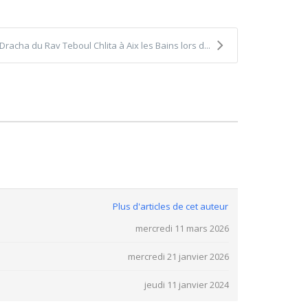
Dracha du Rav Teboul Chlita à Aix les Bains lors d...
Plus d'articles de cet auteur
mercredi 11 mars 2026
mercredi 21 janvier 2026
jeudi 11 janvier 2024