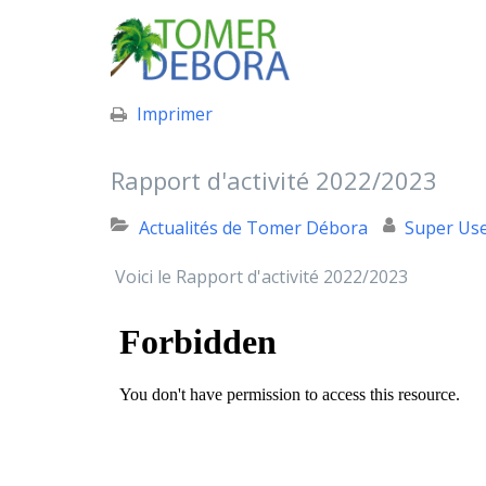
Imprimer
Rapport d'activité 2022/2023
Actualités de Tomer Débora
Super Us
Voici le Rapport d'activité 2022/2023