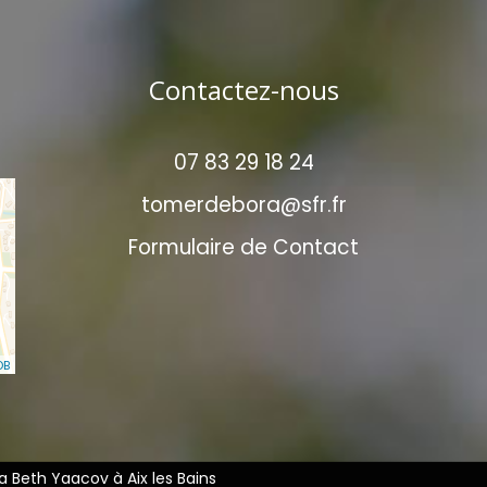
Contactez-nous
07 83 29 18 24
tomerdebora@sfr.fr
Formulaire de Contact
DB
 Beth Yaacov à Aix les Bains